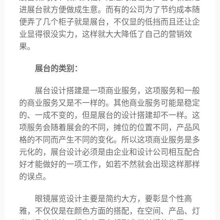
进展台就方便做成生意。而有的公司为了节约成本随
便弄了几个柜子就是展台，不仅显的低挡而且还让企
业显得很没实力，这样就大大降低了自己的营销效
果。
展台的类别：
展台设计搭建是一项商业服务，这项服务和一般
的商业服务又是不一样的。其他商业服务可能是稳定
的、一成不变的，但是展台的设计搭建却不一样。这
项服务会随着展会的不同，摊位的位置不同，产品风
格的不同而产生不同的变化。所以这项商业服务是多
元化的，展台设计必须是由企业和设计公司相互配合
好才能做好的一项工作，如若不然就会出现这样那样
的误点。
眼镜展览设计主要是简约大方，要彰显个性高
雅，不仅仅是在颜色方面的搭配，在空间、产品、灯