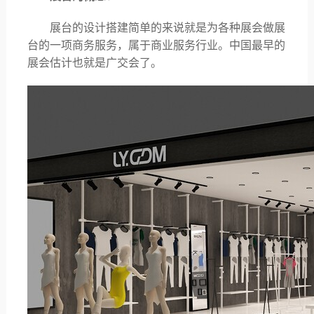
展台的设计搭建简单的来说就是为各种展会做展
台的一项商务服务，属于商业服务行业。中国最早的
展会估计也就是广交会了。