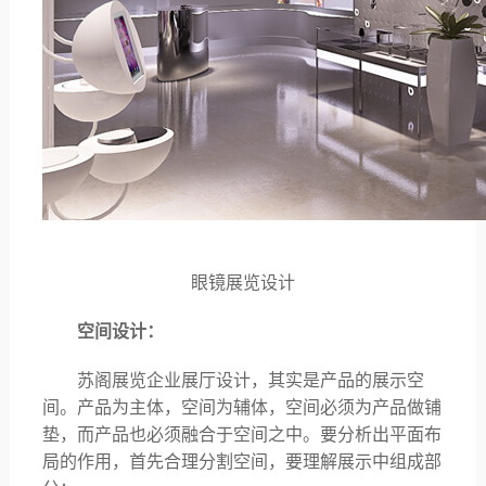
眼镜展览设计
空间设计：
苏阁展览企业展厅设计，其实是产品的展示空
间。产品为主体，空间为辅体，空间必须为产品做铺
垫，而产品也必须融合于空间之中。要分析出平面布
局的作用，首先合理分割空间，要理解展示中组成部