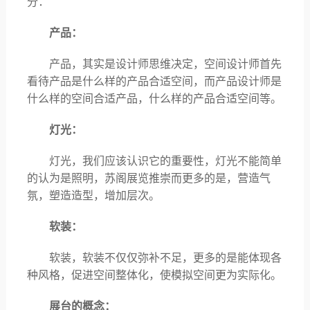
分：
产品：
产品，其实是设计师思维决定，空间设计师首先
看待产品是什么样的产品合适空间，而产品设计师是
什么样的空间合适产品，什么样的产品合适空间等。
灯光：
灯光，我们应该认识它的重要性，灯光不能简单
的认为是照明，苏阁展览推崇而更多的是，营造气
氛，塑造造型，增加层次。
软装：
软装，软装不仅仅弥补不足，更多的是能体现各
种风格，促进空间整体化，使模拟空间更为实际化。
展台的概念：