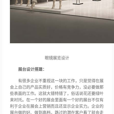
眼镜展览设计
展台设计搭建：
有很多企业不重视这一块的工作，只是觉得在展
会上自己的产品实质好，价格有竞争力，没必要做那
些表面的工作。这就大错特错了，俗话说花还要绿叶
来衬托。在一个好的展会里面有一个好的展台不仅有
利于企业在展会上营销而且还显示企业实力。企业的
展台做的好、做到高档，路过的潜在客户看了就会走