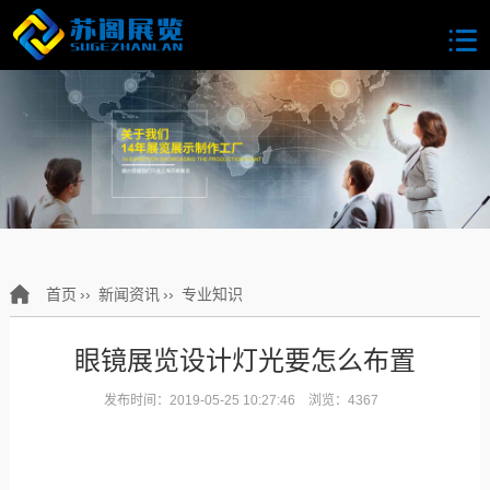
首页
››
新闻资讯
››
专业知识
眼镜展览设计灯光要怎么布置
发布时间：2019-05-25 10:27:46 浏览：4367