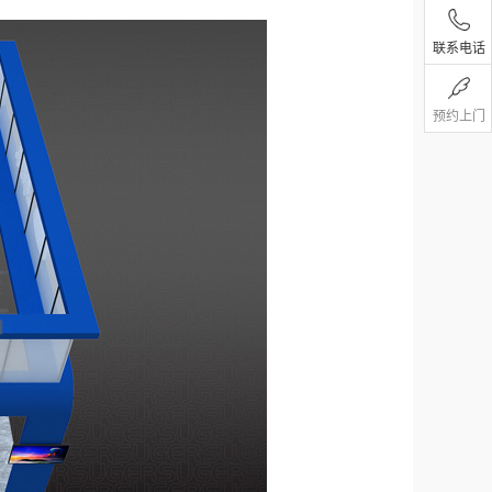
联系电话
预约上门