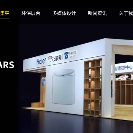
集锦
环保展台
多媒体设计
新闻资讯
关于我