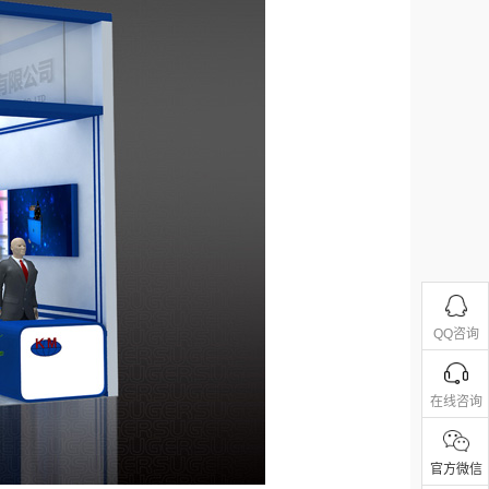
QQ咨询
在线咨询
官方微信