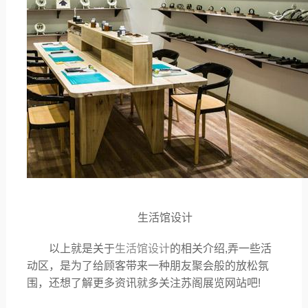
生活馆设计
以上就是关于
生活馆设计
的相关介绍
,弄一些活
动区，是为了给顾客带来一种朋友聚会般的放松氛
围，还想了解更多资讯就多关注苏阁展览网站吧!