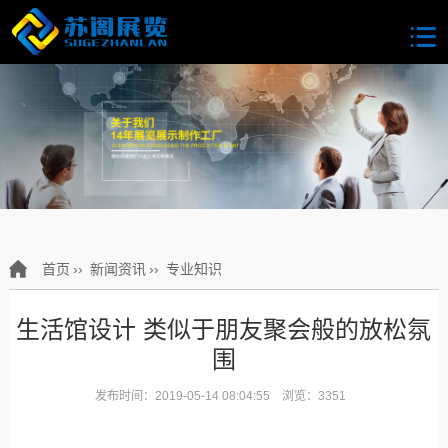
首页
››
新闻资讯
››
专业知识
生活馆设计 类似于朋友聚会般的放松氛
围
发布时间：2019-05-14 08:04:55 浏览：3351