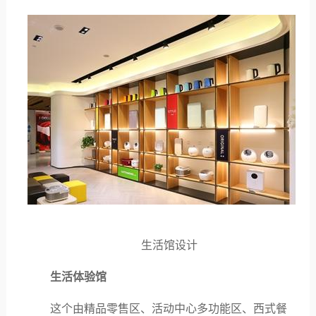
生活馆设计
生活体验馆
这个由精品零售区、活动中心多功能区、西式餐