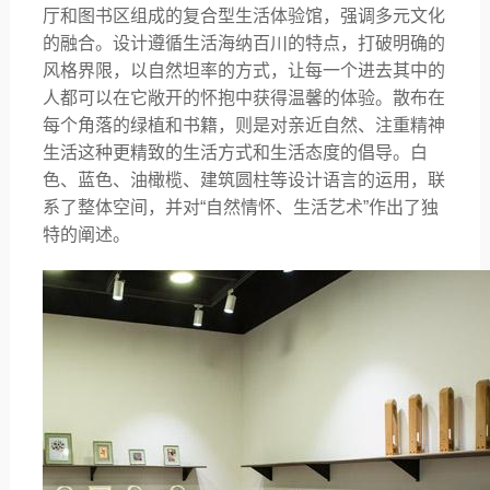
厅和图书区组成的复合型生活体验馆，强调多元文化
的融合。设计遵循生活海纳百川的特点，打破明确的
风格界限，以自然坦率的方式，让每一个进去其中的
人都可以在它敞开的怀抱中获得温馨的体验。散布在
每个角落的绿植和书籍，则是对亲近自然、注重精神
生活这种更精致的生活方式和生活态度的倡导。白
色、蓝色、油橄榄、建筑圆柱等设计语言的运用，联
系了整体空间，并对
“自然情怀、生活艺术”作出了独
特的阐述。