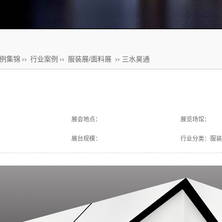
例集锦
››
行业案例
››
服装展/面料展
›› 三水昊通
展会地点：
展览场馆：
展台规模：
行业分类：服装