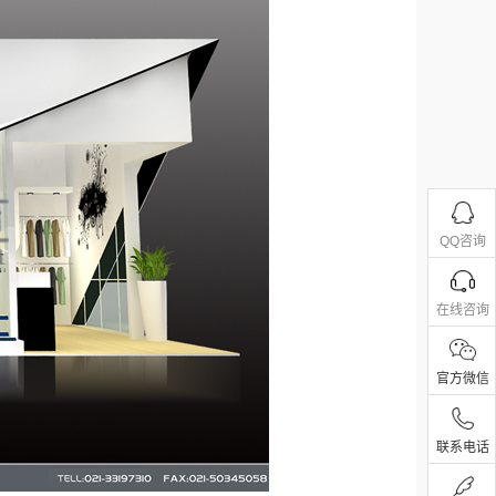
QQ咨询
在线咨询
官方微信
联系电话