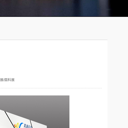
展/面料展