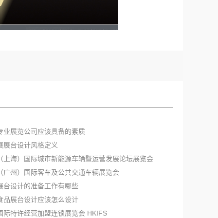
海专业展览公司应该具备的素质
板展展台设计风格定义
国（上海）国际城市新能源车辆暨运营发展论坛展览会
国（广州）国际客车及公共交通车辆展览会
汉展台设计的准备工作有哪些
色食品展台设计应该怎么设计
港国际特许经营加盟连锁展览会 HKIFS