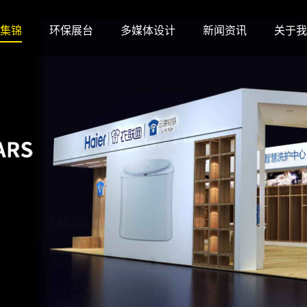
集锦
环保展台
多媒体设计
新闻资讯
关于我