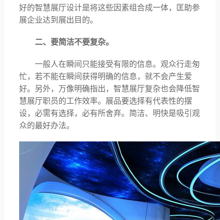
好的智慧展厅设计是将这些因素组合成一体，匡助参
展企业达到展出目的。
二、要简洁不要复杂。
一般人在瞬间只能接受有限的信息。观众行走匆
忙，若不能在瞬间获得明确的信息，就不会产生爱
好。另外，万像明确指出，智慧展厅复杂也会降低智
慧展厅职员的工作效率。展品要选择有代表性的摆
设，必需有选择，必有所舍弃。简洁、明快是吸引观
众的最好办法。