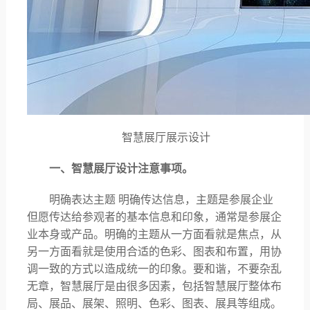
智慧展厅展示设计
一、智慧展厅设计注意事项。
明确表达主题
明确传达信息，主题是参展企业
但愿传达给参观者的基本信息和印象，通常是参展企
业本身或产品。明确的主题从一方面看就是焦点，从
另一方面看就是使用合适的色彩、图表和布置，用协
调一致的方式以造成统一的印象。要和谐，不要杂乱
无章，智慧展厅是由很多因素，包括智慧展厅整体布
局、展品、展架、照明、色彩、图表、展具等组成。