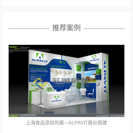
推荐案例
上海食品添加剂展—ALPAVIT展台搭建