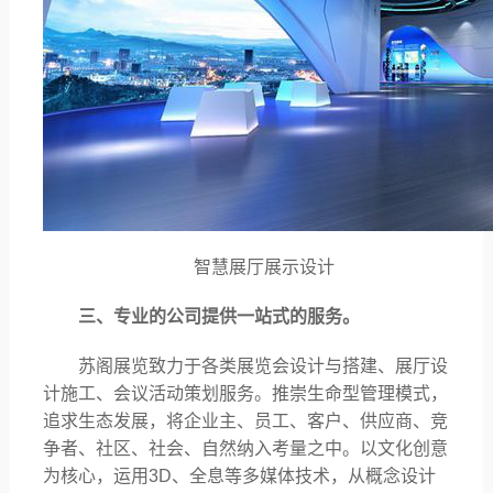
智慧展厅展示设计
三、专业的公司提供一站式的服务。
苏阁展览致力于各类展览会设计与搭建、展厅设
计施工、会议活动策划服务。推崇生命型管理模式，
追求生态发展，将企业主、员工、客户、供应商、竞
争者、社区、社会、自然纳入考量之中。以文化创意
为核心，运用
3D、全息等多媒体技术，从概念设计