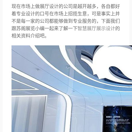
现在市场上做展厅设计的公司是越开越多，各自都好
着专业设计的口号在市场上招揽生意，可是事实上并
不是每一家的公司都能够做到专业服务的，下面我们
跟苏阁展览小编一起来了解一下
智慧展厅展示设计
的
相关资料介绍吧。