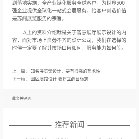
到落地实施，全产业链化服务全球客户，为世界500
强企业提供全球化一站式会展服务。给客户创造价值
是苏阁展览服务的宗旨。
以上的资料介绍就是关于智慧展厅展示设计的内
容，面对市场上良莠不齐的设计公司，我们在选择的
时候一定要了解其市场口碑如何，服务能力如何等。
上一篇：
知名展览馆设计，要有很强的艺术性
下一篇：
园区展馆设计 要建立醒目标志
此文关键词:
推荐新闻