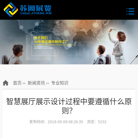
首页
››
新闻资讯
››
专业知识
智慧展厅展示设计过程中要遵循什么原
则？
发布时间：2019-05-09 08:26:35 浏览：5232