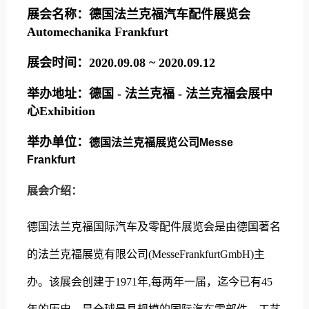
展会名称：
德国法兰克福汽车配件展览会
Automechanika Frankfurt
展会时间：
2020.09.08 ~ 2020.09.12
举办地址：
德国
-
法兰克福
-
法兰克福会展中
心Exhibition
举办单位：
德国法兰克福展览公司Messe
Frankfurt
展会介绍：
德国法兰克福国际汽车及零配件展览会是由德国著名
的法兰克福展览有限公司(MesseFrankfurtGmbH)主
办。该展会创建于1971年,每两年一届，迄今已有45