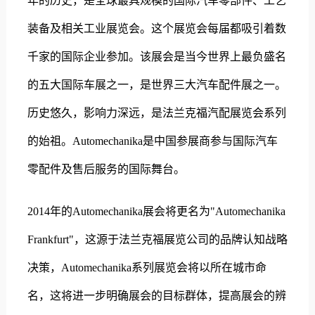
年的历史，是全球最具规模的国际汽车零部件、工艺
装备及相关工业展览会。这个展览会每届都吸引着数
千家的国际企业参加。该展会是当今世界上最负盛名
的五大国际车展之一，是世界三大汽车配件展之一。
历史悠久，影响力深远，是法兰克福汽配展览会系列
的始祖。Automechanika是中国参展商参与国际汽车
零配件及售后服务的国际舞台。
2014年的Automechanika展会将更名为"Automechanika
Frankfurt"，这源于法兰克福展览公司的品牌认知战略
决策，Automechanika系列展览会将以所在城市命
名，这将进一步明确展会的目标群体，提高展会的辨