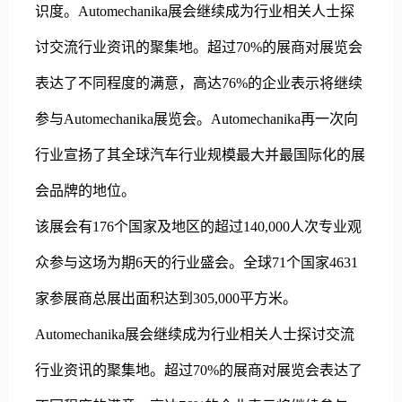
识度。Automechanika展会继续成为行业相关人士探
讨交流行业资讯的聚集地。超过70%的展商对展览会
表达了不同程度的满意，高达76%的企业表示将继续
参与Automechanika展览会。Automechanika再一次向
行业宣扬了其全球汽车行业规模最大并最国际化的展
会品牌的地位。
该展会有176个国家及地区的超过140,000人次专业观
众参与这场为期6天的行业盛会。全球71个国家4631
家参展商总展出面积达到305,000平方米。
Automechanika展会继续成为行业相关人士探讨交流
行业资讯的聚集地。超过70%的展商对展览会表达了