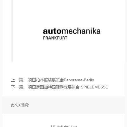
上一篇：
德国柏林服装展览会Panorama-Berlin
下一篇：
德国斯图加特国际游戏展览会 SPIELEMESSE
此文关键词: