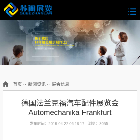
首页
››
新闻资讯
››
展会信息
德国法兰克福汽车配件展览会
Automechanika Frankfurt
发布时间：2019-04-22 06:18:17 浏览：3055