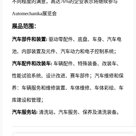
不同程度的满意，高达76%的企业表示将继续参与
Automechanika展览会
展品范围：
汽车部件和装置:
驱动零配件、底盘、车身、汽车电
池、内部装置及元件、汽车动力和电子控制系统；
汽车配件和改装车:
车辆配件、特殊装备、改装车、
性能试验系统、设计改进、赛车部件；汽车维修和保
养：车辆服务和维修装置、车体维修、车体彩绘、车
库建设和管理；
汽车服务站:
清洗站，汽车服务、保养及清洗装备。