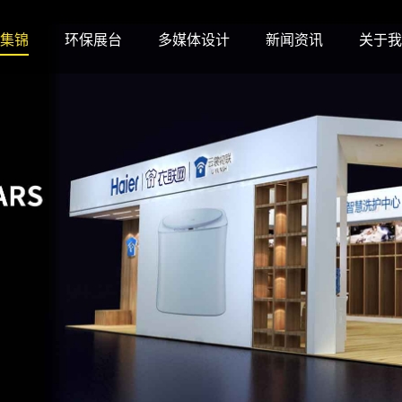
集锦
环保展台
多媒体设计
新闻资讯
关于我