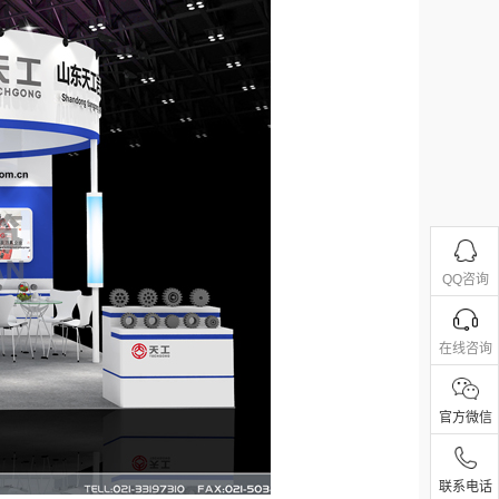
QQ咨询
在线咨询
官方微信
联系电话