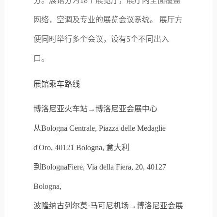
分。展馆分为18个展览厅，展厅内全面覆盖
网络，空调及专业的展览会议系统。 展厅方
便同时举行多个会议，设有5个不同出入
口。
展馆乘车路线
博洛尼亚火车站→博洛尼亚会展中心
从Bologna Centrale, Piazza delle Medaglie
d'Oro, 40121 Bologna, 意大利
到BolognaFiere, Via della Fiera, 20, 40127
Bologna,
波隆纳古列尔莫·马可尼机场
→
博洛尼亚会展