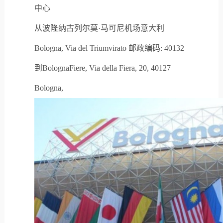
中心
从波隆纳古列尔莫·马可尼机场意大利
Bologna, Via del Triumvirato 邮政编码: 40132
到BolognaFiere, Via della Fiera, 20, 40127
Bologna,