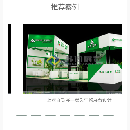
推荐案例
上海百货展—宏久生物展台设计