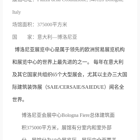
Italy
场馆面积：
375000平方米
国
家：
意大利—博洛尼亚
博洛尼亚展览中心是属于领先的欧洲贸易展览机构
和展览中心的世界上最先进的之一。 每年在意大利
及其它国家共组织65个大型展会，尤其以主办三大国
际建筑装饰展（SAIE/CERSAIE/SAIEDUE）闻名全
世界。
博洛尼亚会展中心Bologna Fiere总体建筑面
积375000平方米，展馆有分室内和室外部