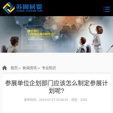
首页
››
新闻资讯
››
专业知识
参展单位企划部门应该怎么制定参展计
划呢?
发布时间：2019-07-27 10:28:41 浏览：3292