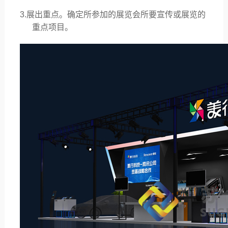
3.展出重点。确定所参加的展览会所要宣传或展览的
重点项目。