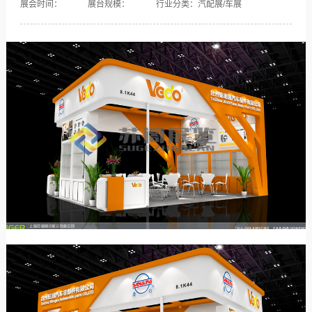
展会时间：
展台规模：
行业分类：汽配展/车展