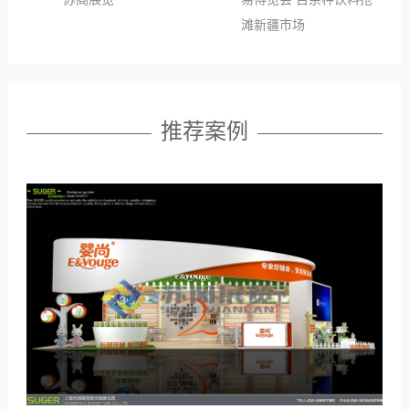
滩新疆市场
推荐案例