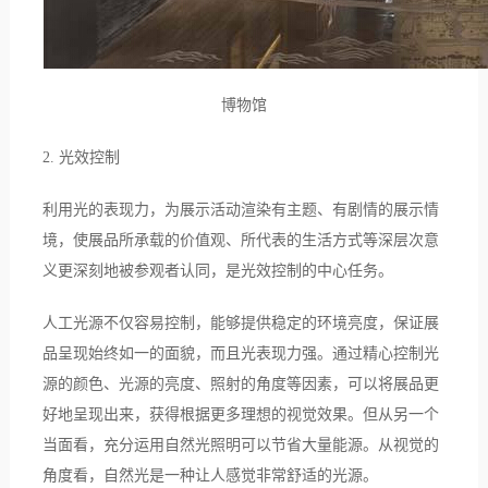
博物馆
2. 光效控制
利用光的表现力，为展示活动渲染有主题、有剧情的展示情
境，使展品所承载的价值观、所代表的生活方式等深层次意
义更深刻地被参观者认同，是光效控制的中心任务。
人工光源不仅容易控制，能够提供稳定的环境亮度，保证展
品呈现始终如一的面貌，而且光表现力强。通过精心控制光
源的颜色、光源的亮度、照射的角度等因素，可以将展品更
好地呈现出来，获得根据更多理想的视觉效果。但从另一个
当面看，充分运用自然光照明可以节省大量能源。从视觉的
角度看，自然光是一种让人感觉非常舒适的光源。