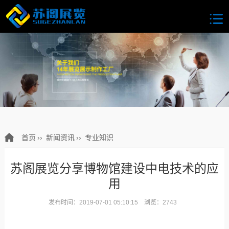
首页
››
新闻资讯
››
专业知识
苏阁展览分享博物馆建设中电技术的应
用
发布时间：2019-07-01 05:10:15 浏览：2743