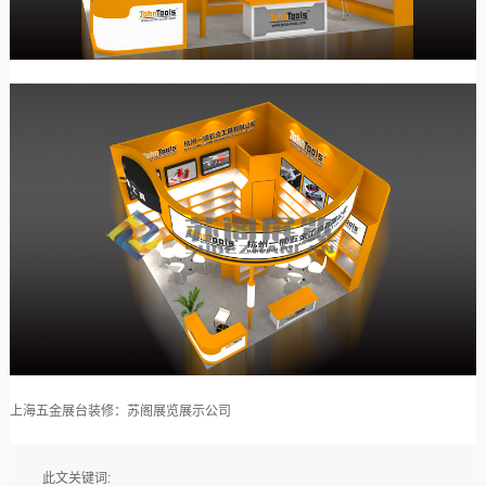
上海五金展台装修：苏阁展览展示公司
此文关键词: