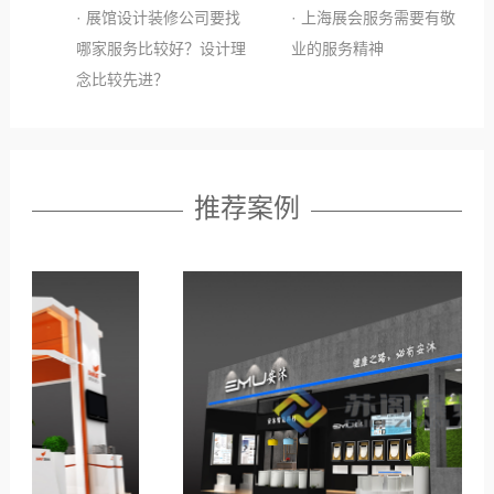
· 展馆设计装修公司要找
· 上海展会服务需要有敬
哪家服务比较好？设计理
业的服务精神
念比较先进？
推荐案例