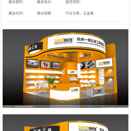
展台面积：
展会地点：
展览场馆：
展会时间：
展台规模：
行业分类：五金展