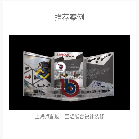
推荐案例
会议室