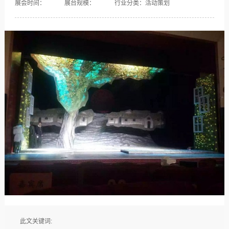
展会时间：
展台规模：
行业分类：活动策划
此文关键词: