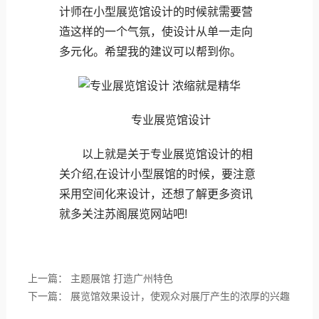
计师在小型展览馆设计的时候就需要营
造这样的一个气氛，使设计从单一走向
多元化。希望我的建议可以帮到你。
专业展览馆设计
以上就是关于专业展览馆设计的相
关介绍,在设计小型展馆的时候，要注意
采用空间化来设计，还想了解更多资讯
就多关注苏阁展览网站吧!
上一篇：
主题展馆 打造广州特色
下一篇：
展览馆效果设计，使观众对展厅产生的浓厚的兴趣