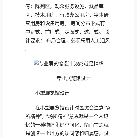
有：陈列区，观众服务设施，藏品库
区，技术用房，行政办公用房，学术研
究用房和设备用房。 房间分布形式有：
中庭式，前厅式，走廊式，过厅式。 设
计要求： 布局合理，必须采用人工通风
。
专业展览馆设计
小型展览馆设计
在小型展览馆设计时墨戈会注意“场
所精神”。“场所精神”意思就是一个人记
忆的一种物体化好空间化，简而言之就
是创造一个地方的认同感和归属感。设