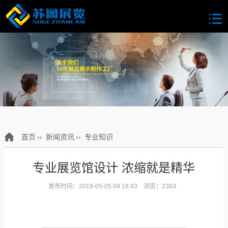
首页
››
新闻资讯
››
专业知识
专业展览馆设计 浓缩就是精华
发布时间：2019-05-05 09:18:43 浏览：2383