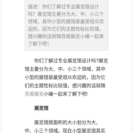
描述：你们了解过专业展览馆设计
吗？展览馆主要分为大、中、小三个
领域，其中小型的展馆是最受观众欢
迎的，因为它们的主题性标比较强，
感兴趣的话就随苏阁展览小编一起来
了解下吧！
你们了解过专业展览馆设计吗?展览
馆主要分为大、中、小三个领域，其中
小型的展馆是最受观众欢迎的，因为它
们的主题性标比较强，感兴趣的话就随
苏阁展览
小编一起来了解下吧!
展览馆
展览馆按面积的大小划分为大、
中、小三个领域。现在小型展览馆其实