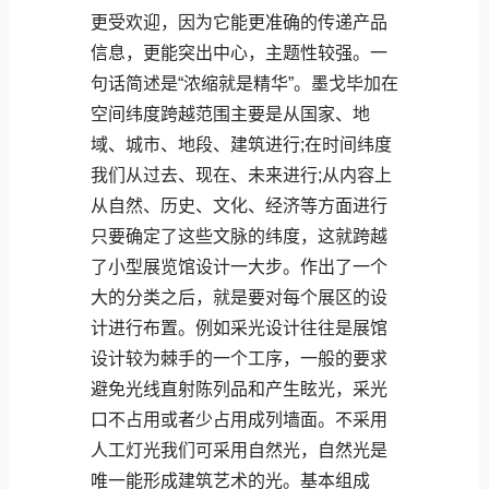
更受欢迎，因为它能更准确的传递产品
信息，更能突出中心，主题性较强。一
句话简述是“浓缩就是精华”。墨戈毕加在
空间纬度跨越范围主要是从国家、地
域、城市、地段、建筑进行;在时间纬度
我们从过去、现在、未来进行;从内容上
从自然、历史、文化、经济等方面进行
只要确定了这些文脉的纬度，这就跨越
了小型展览馆设计一大步。作出了一个
大的分类之后，就是要对每个展区的设
计进行布置。例如采光设计往往是展馆
设计较为棘手的一个工序，一般的要求
避免光线直射陈列品和产生眩光，采光
口不占用或者少占用成列墙面。不采用
人工灯光我们可采用自然光，自然光是
唯一能形成建筑艺术的光。基本组成