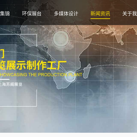
集锦
环保展台
多媒体设计
新闻资讯
关于我