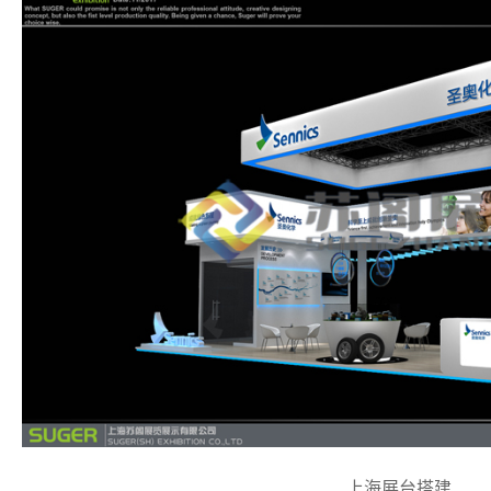
上海展台搭建