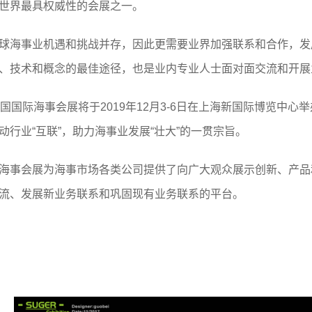
世界最具权威性的会展之一。
球海事业机遇和挑战并存，因此更需要业界加强联系和合作，发
、技术和概念的最佳途径，也是业内专业人士面对面交流和开展
中国国际海事会展将于2019年12月3-6日在上海新国际博览中
动行业“互联”，助力海事业发展“壮大”的一贯宗旨。
海事会展为海事市场各类公司提供了向广大观众展示创新、产品
流、发展新业务联系和巩固现有业务联系的平台。