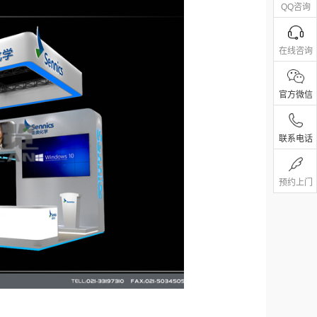
QQ咨询
在线咨询
官方微信
联系电话
预约上门