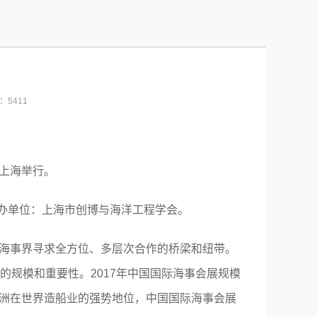
览：5411
上海举行。
会承办单位：上海市创博与海洋工程学会。
海事界寻求全方位、多层次合作的桥梁和纽带。
的规模和重要性。2017年中国国际海事会展规模
洲在世界造船业的强势地位，中国国际海事会展