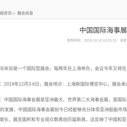
闻资讯
››
展会信息
中国国际海事展
发布时间：2019-10-10 10:55:16 浏
海事展
是一个国际型展会，每两年在上海举办，会议今年又将在
：2019年12月3-6日，展会地点：上海新国际博览中心，展
：中国国际海事会展是亚洲最大、世界第二大海事会展，是国际
年的发展，中国国际海事会展如今已经能够充分体现亚洲船舶市场
增长，展览面积和专业观众数再创历届新高，这反映了中国和亚