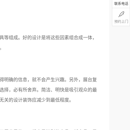
联系电话
预约上门
具等组成。好的设计是将这些因素组合成一体，
。
得明确的信息，就不会产生兴趣。另外，展台复
选择，必有所舍弃。简洁、明快是吸引观众的最
无关的设计装饰应减少到最低程度。