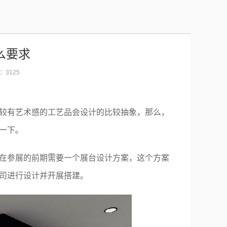
么要求
览：3125
较有艺术感的工艺品会设计的比较抽象，那么，
一下。
在参展的前期需要一个展台设计方案，这个方案
司进行设计并开展搭建。