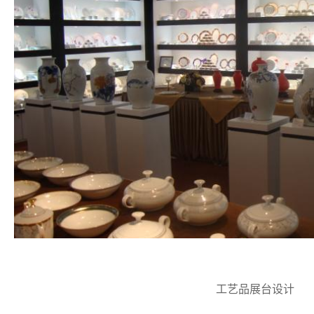
工艺品展台设计