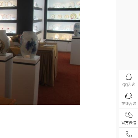
QQ咨询
在线咨询
官方微信