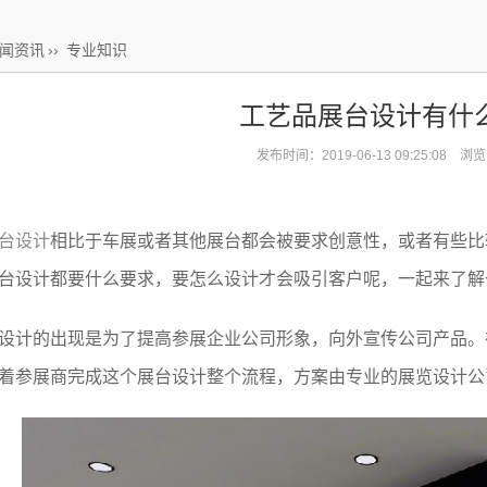
闻资讯
››
专业知识
工艺品展台设计有什
发布时间：2019-06-13 09:25:08 浏
台设计
相比于车展或者其他展台都会被要求创意性，或者有些比
台设计都要什么要求，要怎么设计才会吸引客户呢，一起来了解
计的出现是为了提高参展企业公司形象，向外宣传公司产品。
着参展商完成这个展台设计整个流程，方案由专业的展览设计公