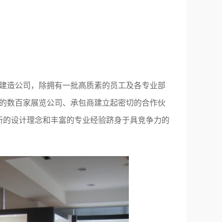
建造公司，除拥有一批高质素的员工及各专业部
的数百家展览公司、承包商建立起密切的合作伙
崭新的设计理念和丰富的专业经验跻身于具竞争力的