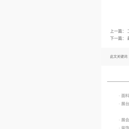
上一篇：
下一篇：
此文关键词:
· 
· 
· 
· 