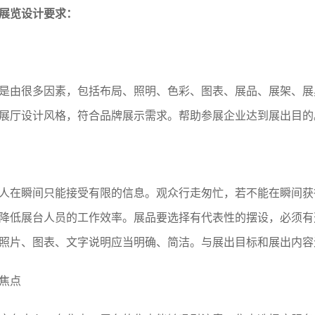
展览设计要求：
由很多因素，包括布局、照明、色彩、图表、展品、展架、展
展厅设计风格，符合品牌展示需求。帮助参展企业达到展出目的
在瞬间只能接受有限的信息。观众行走匆忙，若不能在瞬间获
降低展台人员的工作效率。展品要选择有代表性的摆设，必须有
照片、图表、文字说明应当明确、简洁。与展出目标和展出内容
焦点