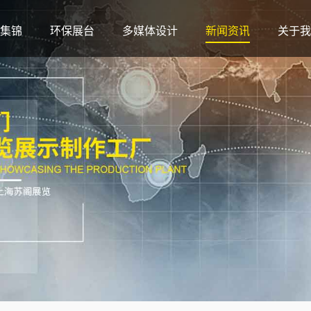
集锦
环保展台
多媒体设计
新闻资讯
关于我