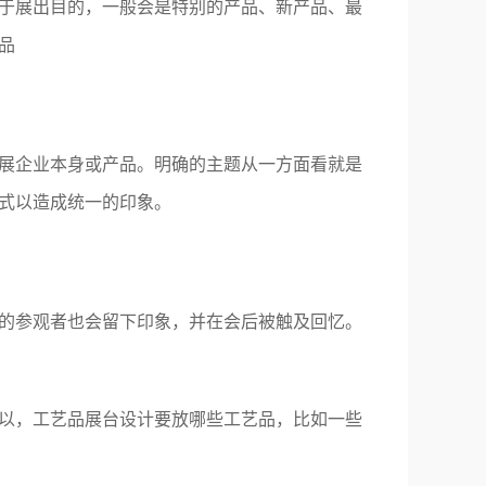
于展出目的，一般会是特别的产品、新产品、最
品
展企业本身或产品。明确的主题从一方面看就是
式以造成统一的印象。
的参观者也会留下印象，并在会后被触及回忆。
以，工艺品展台设计要放哪些工艺品，比如一些