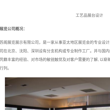
工艺品展台设计
展览公司概况：
阁展览展示有限公司，是一家从事亚太地区展览会的专业设计
司在北京、沈阳、深圳设有分支机构或专业制作工厂。并与国内
凭籍丰富的经验、对市场的敏锐触觉及对客户需要的了解
, 以
行列。