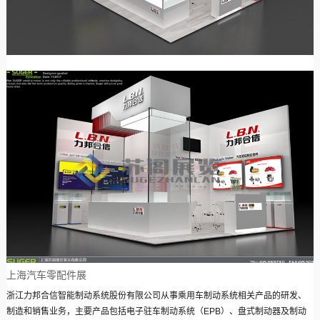
上海汽车零配件展
浙江力邦合信智能制动系统股份有限公司从事乘用车制动系统相关产品的研发、
制造和销售业务，主要产品包括电子驻车制动系统（EPB）、盘式制动器及制动