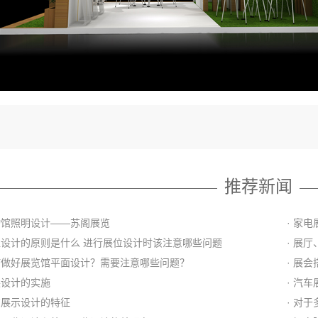
推荐新闻
博物馆照明设计——苏阁展览
· 家
展位设计的原则是什么 进行展位设计时该注意哪些问题
· 展
如何做好展览馆平面设计？需要注意哪些问题？
· 展
展设计的实施
· 汽
展览展示设计的特征
· 对