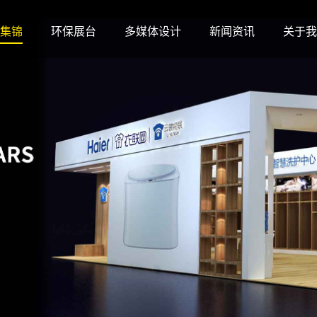
集锦
环保展台
多媒体设计
新闻资讯
关于我