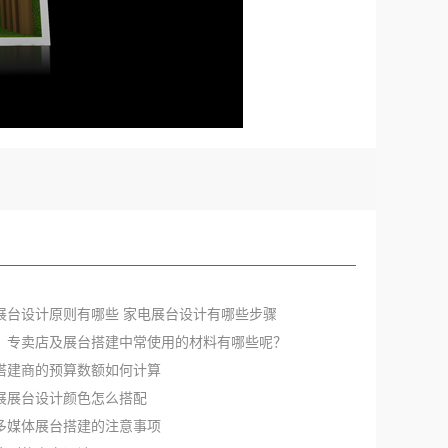
电展台设计原则有哪些 家电展台设计有哪些步骤
厅、专卖店及展台搭建中常使用的材料有哪些呢？
会搭建商的预算数额如何计算
车展展台设计颜色怎么搭配
于多媒体展台搭建的注意事项