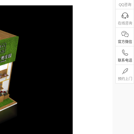
QQ咨询
在线咨询
官方微信
联系电话
预约上门