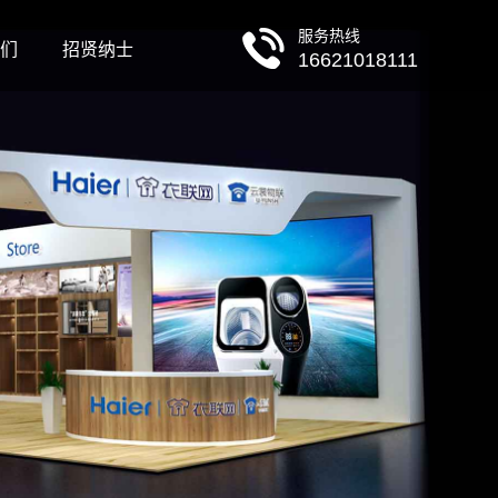
服务热线
们
招贤纳士
16621018111